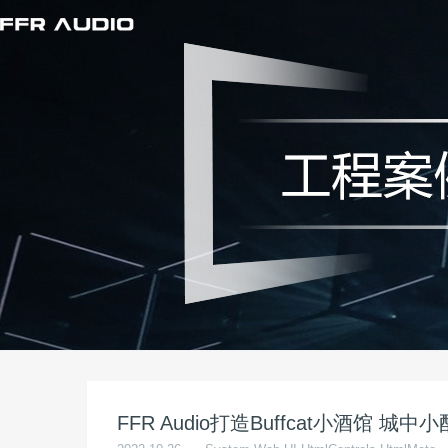
FFR Audio打造Buffcat小酒馆 城