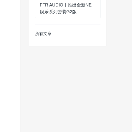
FFR AUDIO丨推出全新NE
娱乐系列套装G2版
所有文章