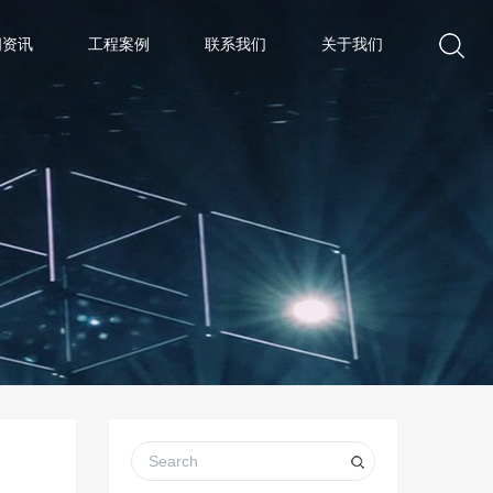
闻资讯
工程案例
联系我们
关于我们