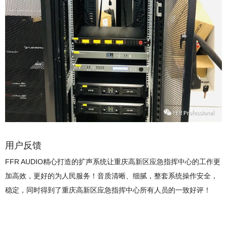
用户反馈
FFR AUDIO精心打造的扩声系统让重庆高新区应急指挥中心的工作更
加高效，更好的为人民服务！音质清晰、细腻，整套系统操作安全，
稳定，同时得到了重庆高新区应急指挥中心所有人员的一致好评！