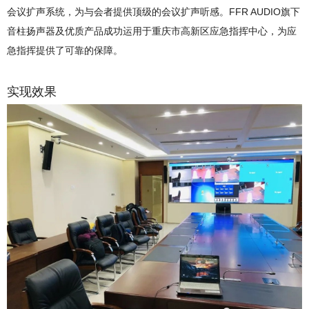
会议扩声系统，为与会者提供顶级的会议扩声听感。FFR AUDIO旗下
音柱扬声器及优质产品成功运用于重庆市高新区应急指挥中心，为应
急指挥提供了可靠的保障。
实现效果