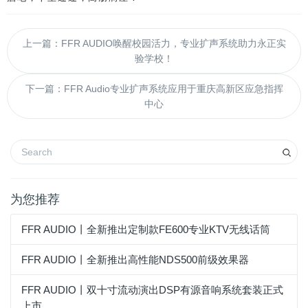
上一篇：FFR AUDIO唤醒校园活力，专业扩声系统助力永正实
验学校！
下一篇：FFR Audio专业扩声系统应用于重庆高新区应急指挥
中心
为您推荐
FFR AUDIO丨全新推出定制款FE600专业KTV无线话筒
FFR AUDIO丨全新推出高性能NDS500前级效果器
FFR AUDIO丨双十寸流动演出DSP有源音响系统套装正式
上市