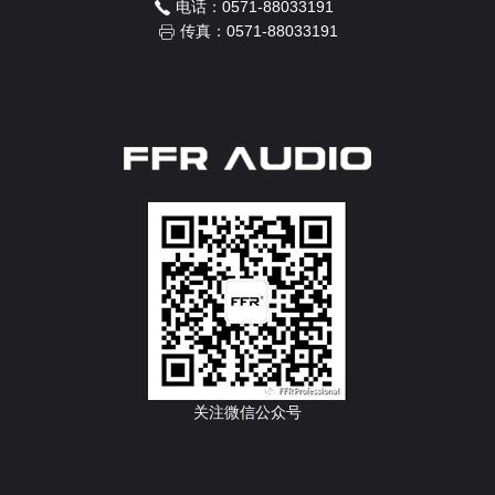
电话：0571-88033191
传真：0571-88033191
关注微信公众号