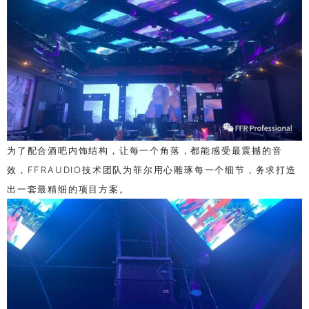
为了配合酒吧内饰结构，让每一个角落，都能感受最震撼的音
效，
FFRAUDIO
技术团队为菲尔用心雕琢每一个细节，务求打造
出一套最精细的项目方案。