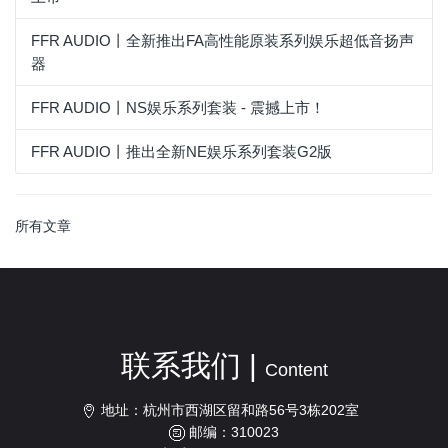
FFR AUDIO丨全新推出FA高性能原装系列娱乐超低音扬声
器
FFR AUDIO丨NS娱乐系列套装 - 震撼上市！
FFR AUDIO丨推出全新NE娱乐系列套装G2版
所有文章
联系我们 |
Content
地址：杭州市西湖区留和路56号3栋202室
邮编：310023